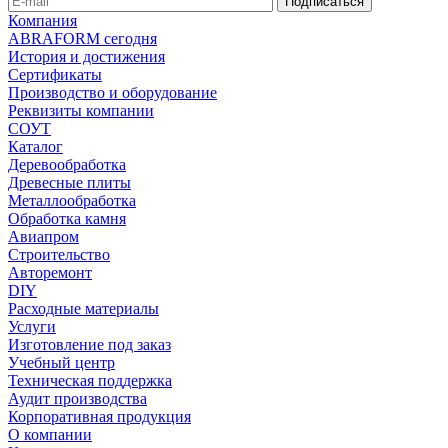
Компания
ABRAFORM сегодня
История и достижения
Сертификаты
Производство и оборудование
Реквизиты компании
СОУТ
Каталог
Деревообработка
Древесные плиты
Металлообработка
Обработка камня
Авиапром
Строительство
Авторемонт
DIY
Расходные материалы
Услуги
Изготовление под заказ
Учебный центр
Техническая поддержка
Аудит производства
Корпоративная продукция
О компании