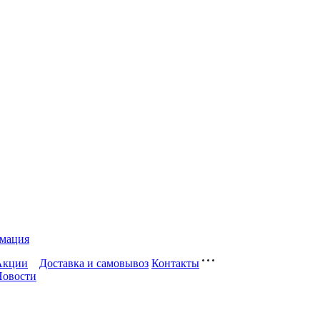
мация
Акции
Доставка и самовывоз
Контакты
Новости