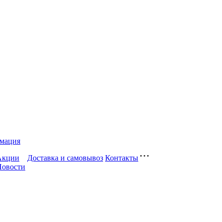
мация
Акции
Доставка и самовывоз
Контакты
Новости