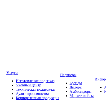
Услуги
Партнеры
Инфор
Изготовление под заказ
Бренды
Учебный центр
Дилеры
Техническая поддержка
Амбассадоры
Аудит производства
Маркетплейсы
Корпоративная продукция