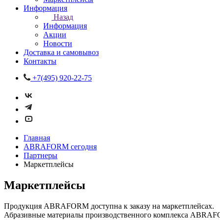
Информация
Назад
Информация
Акции
Новости
Доставка и самовывоз
Контакты
+7(495) 920-22-75
Главная
ABRAFORM сегодня
Партнеры
Маркетплейсы
Маркетплейсы
Продукция ABRAFORM доступна к заказу на маркетплейсах.
А
бразивн
ые материалы производственного комплекса ABRAF