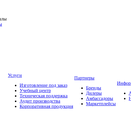
ы
Услуги
Партнеры
Инфор
Изготовление под заказ
Бренды
Учебный центр
Дилеры
Техническая поддержка
Амбассадоры
Аудит производства
Маркетплейсы
Корпоративная продукция