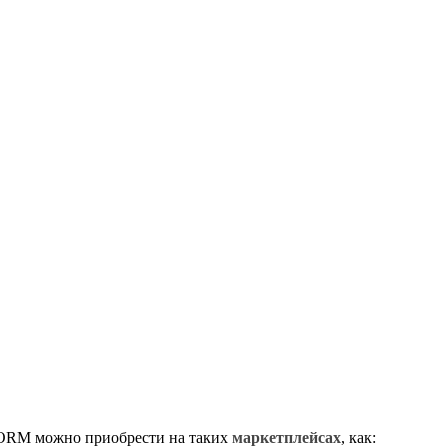
ORM можно приобрести на таких
маркетплейсах
, как: