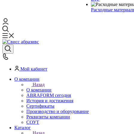
Расходные материал
Мой кабинет
О компании
Назад
О компании
ABRAFORM сегодня
История и достижения
Сертификаты
Производство и оборудование
Реквизиты компании
СОУТ
Каталог
Назад