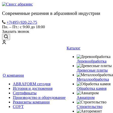
Современные решения в абразивной индустрии
+7(495) 920-22-75
Пн. – Пт.: с 9:00 до 18:00
Заказать звонок
Каталог
Деревообработка
Древесные плиты
О компании
Металлообработка
ABRAFORM сегодня
История и достижения
Обработка камня
Сертификаты
Производство и оборудование
Авиапром
Реквизиты компании
СОУТ
Строительство