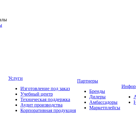
ы
Услуги
Партнеры
Инфор
Изготовление под заказ
Бренды
Учебный центр
Дилеры
Техническая поддержка
Амбассадоры
Аудит производства
Маркетплейсы
Корпоративная продукция