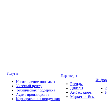
Услуги
Партнеры
Инфор
Изготовление под заказ
Бренды
Учебный центр
Дилеры
Техническая поддержка
Амбассадоры
Аудит производства
Маркетплейсы
Корпоративная продукция