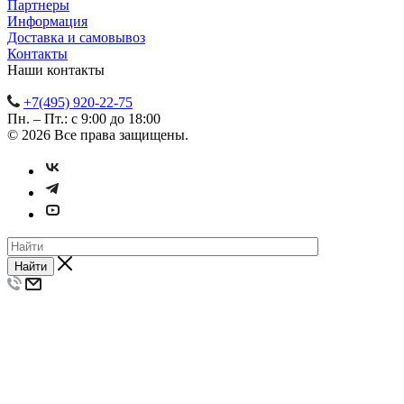
Партнеры
Информация
Доставка и самовывоз
Контакты
Наши контакты
+7(495) 920-22-75
Пн. – Пт.: с 9:00 до 18:00
© 2026 Все права защищены.
Найти