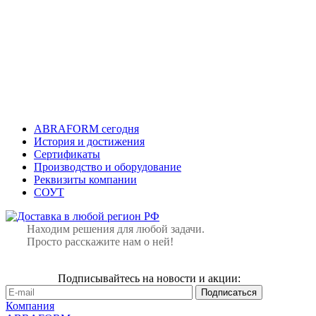
ABRAFORM сегодня
История и достижения
Сертификаты
Производство и оборудование
Реквизиты компании
СОУТ
Находим решения для любой задачи.
Просто расскажите нам о ней!
Подписывайтесь на новости и акции:
Компания