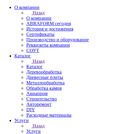
О компании
Назад
О компании
ABRAFORM сегодня
История и достижения
Сертификаты
Производство и оборудование
Реквизиты компании
СОУТ
Каталог
Назад
Каталог
Деревообработка
Древесные плиты
Металлообработка
Обработка камня
Авиапром
Строительство
Авторемонт
DIY
Расходные материалы
Услуги
Назад
Услуги