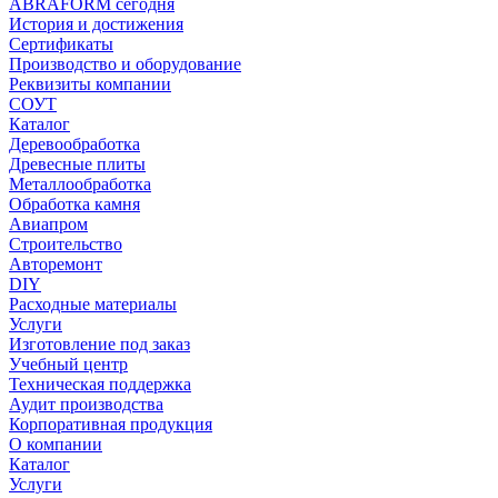
ABRAFORM сегодня
История и достижения
Сертификаты
Производство и оборудование
Реквизиты компании
СОУТ
Каталог
Деревообработка
Древесные плиты
Металлообработка
Обработка камня
Авиапром
Строительство
Авторемонт
DIY
Расходные материалы
Услуги
Изготовление под заказ
Учебный центр
Техническая поддержка
Аудит производства
Корпоративная продукция
О компании
Каталог
Услуги