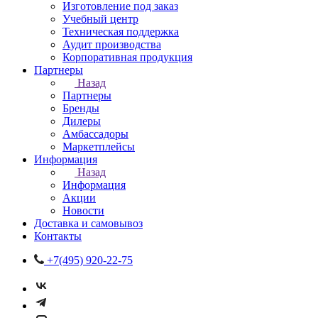
Изготовление под заказ
Учебный центр
Техническая поддержка
Аудит производства
Корпоративная продукция
Партнеры
Назад
Партнеры
Бренды
Дилеры
Амбассадоры
Маркетплейсы
Информация
Назад
Информация
Акции
Новости
Доставка и самовывоз
Контакты
+7(495) 920-22-75