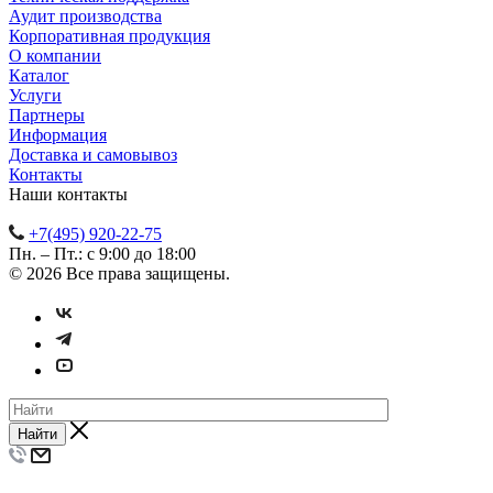
Аудит производства
Корпоративная продукция
О компании
Каталог
Услуги
Партнеры
Информация
Доставка и самовывоз
Контакты
Наши контакты
+7(495) 920-22-75
Пн. – Пт.: с 9:00 до 18:00
© 2026 Все права защищены.
Найти