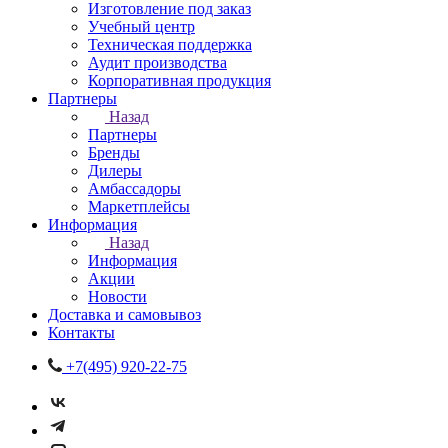
Изготовление под заказ
Учебный центр
Техническая поддержка
Аудит производства
Корпоративная продукция
Партнеры
Назад
Партнеры
Бренды
Дилеры
Амбассадоры
Маркетплейсы
Информация
Назад
Информация
Акции
Новости
Доставка и самовывоз
Контакты
+7(495) 920-22-75