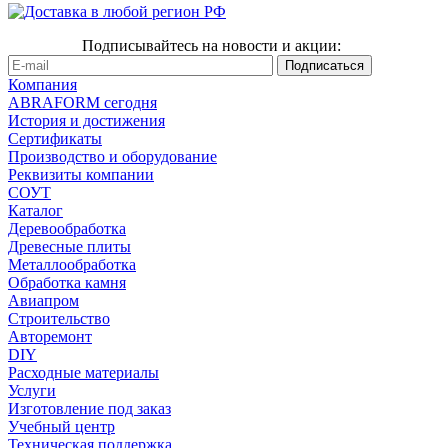
Подписывайтесь на новости и акции:
Компания
ABRAFORM сегодня
История и достижения
Сертификаты
Производство и оборудование
Реквизиты компании
СОУТ
Каталог
Деревообработка
Древесные плиты
Металлообработка
Обработка камня
Авиапром
Строительство
Авторемонт
DIY
Расходные материалы
Услуги
Изготовление под заказ
Учебный центр
Техническая поддержка