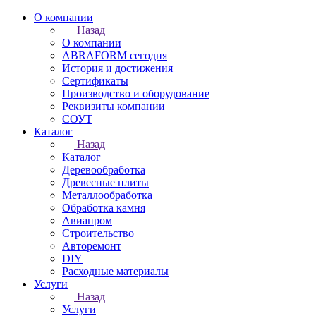
О компании
Назад
О компании
ABRAFORM сегодня
История и достижения
Сертификаты
Производство и оборудование
Реквизиты компании
СОУТ
Каталог
Назад
Каталог
Деревообработка
Древесные плиты
Металлообработка
Обработка камня
Авиапром
Строительство
Авторемонт
DIY
Расходные материалы
Услуги
Назад
Услуги