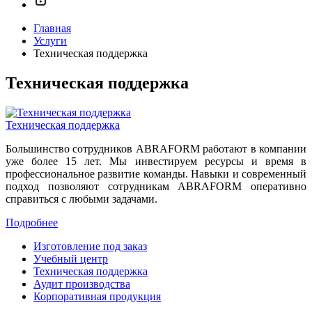
Главная
Услуги
Техническая поддержка
Техническая поддержка
Техническая поддержка
Большинство сотрудников ABRAFORM работают в компании
уже более 15 лет. Мы инвестируем ресурсы и время в
профессиональное развитие команды. Навыки и современный
подход позволяют сотрудникам ABRAFORM оперативно
справиться с любыми задачами.
Подробнее
Изготовление под заказ
Учебный центр
Техническая поддержка
Аудит производства
Корпоративная продукция