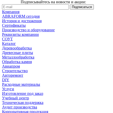
Подписывайтесь на новости и акции:
Компания
ABRAFORM сегодня
История и достижения
Сертификаты
Производство и оборудование
Реквизиты компании
СОУТ
Каталог
Деревообработка
Древесные плиты
Металлообработка
Обработка камня
Авиапром
Строительство
Авторемонт
DIY
Расходные материалы
Услуги
Изготовление под заказ
Учебный центр
Техническая поддержка
Аудит производства
Корпоративная продукция