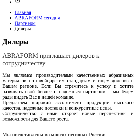
Главная
ABRAFORM сегодня
Партнеры
Дилеры
Дилеры
ABRAFORM приглашает дилеров к
сотрудничеству
Мы являемся производителями качественных абразивных
материалов по швейцарским стандартам и ищем дилеров в
Вашем регионе.
Если Вы стремитесь к успеху и хотите
развивать свой бизнес с надежным партнером – мы будем
рады видеть Вас в нашей команде.
Предлагаем широкий ассортимент продукции высокого
качества, надежные поставки и конкурентные цены.
Сотрудничество с нами откроет новые перспективы и
возможности для Вашего роста.
Мы представлены во многих регионах России: