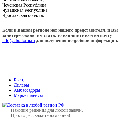
Чеченская Республика,
Чувашская Республика,
Ярославская область.
Если в Вашем регионе нет нашего представителя, и Вы
заинтересованы им стать, то напишите нам на почту
info@abraform.ru
для получения подробной информации.
Бренды
Дилеры
Амбассадоры
Маркетплейсы
Находим решения для любой задачи.
Просто расскажите нам о ней!