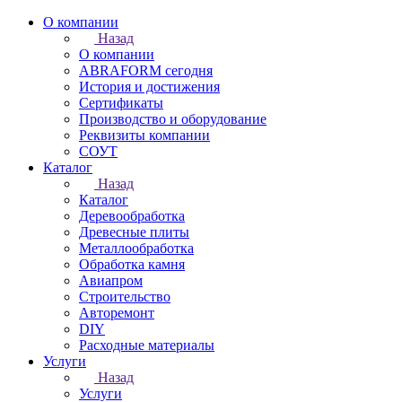
О компании
Назад
О компании
ABRAFORM сегодня
История и достижения
Сертификаты
Производство и оборудование
Реквизиты компании
СОУТ
Каталог
Назад
Каталог
Деревообработка
Древесные плиты
Металлообработка
Обработка камня
Авиапром
Строительство
Авторемонт
DIY
Расходные материалы
Услуги
Назад
Услуги