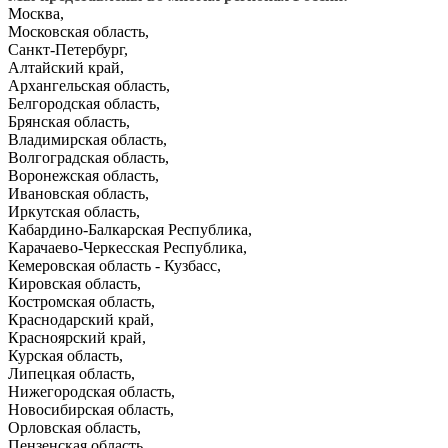
Москва,
Московская область,
Санкт-Петербург,
Алтайский край,
Архангельская область,
Белгородская область,
Брянская область,
Владимирская область,
Волгоградская область,
Воронежская область,
Ивановская область,
Иркутская область,
Кабардино-Балкарская Республика,
Карачаево-Черкесская Республика,
Кемеровская область - Кузбасс,
Кировская область,
Костромская область,
Краснодарский край,
Красноярский край,
Курская область,
Липецкая область,
Нижегородская область,
Новосибирская область,
Орловская область,
Пензенская область,