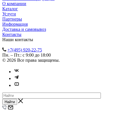
О компании
Каталог
Услуги
Партнеры
Информация
Доставка и самовывоз
Контакты
Наши контакты
+7(495) 920-22-75
Пн. – Пт.: с 9:00 до 18:00
© 2026 Все права защищены.
Найти