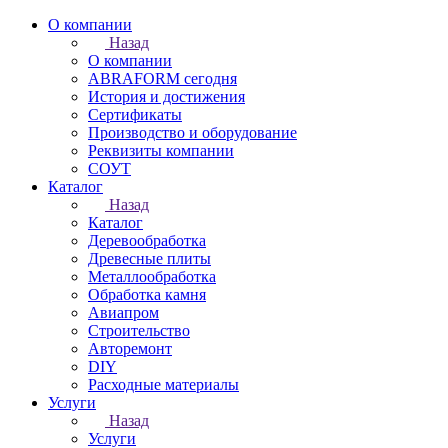
О компании
Назад
О компании
ABRAFORM сегодня
История и достижения
Сертификаты
Производство и оборудование
Реквизиты компании
СОУТ
Каталог
Назад
Каталог
Деревообработка
Древесные плиты
Металлообработка
Обработка камня
Авиапром
Строительство
Авторемонт
DIY
Расходные материалы
Услуги
Назад
Услуги