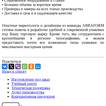
• Современное оборудование и станки
• Большие объемы за короткое время
• Проверка и замеры на всех этапах производства
• Доставка в срок и в надлежащем качестве
Опытные маркетологи и дизайнеры из команды ABRAFORM
готовы помочь в разработке удобной и современной упаковки
под Вашу торговую марку. Кроме того, мы сотрудничаем с
крупнейшими в регионе типографиями, и можем
предоставить почти все возможные типы упаковки по
максимально выгодным ценам.
Поделиться
Назад к списку
Изготовление под заказ
Учебный центр
Техническая поддержка
Аудит производства
Корпоративная продукция