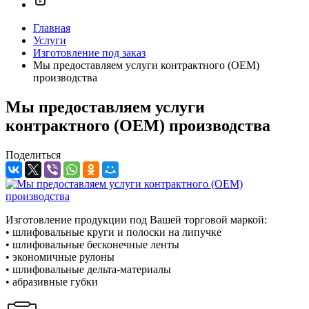
Главная
Услуги
Изготовление под заказ
Мы предоставляем услуги контрактного (ОЕМ)
производства
Мы предоставляем услуги
контрактного (ОЕМ) производства
Поделиться
Изготовление продукции под Вашей торговой маркой:
• шлифовальные круги и полоски на липучке
• шлифовальные бесконечные ленты
• экономичные рулоны
• шлифовальные дельта-материалы
• абразивные губки