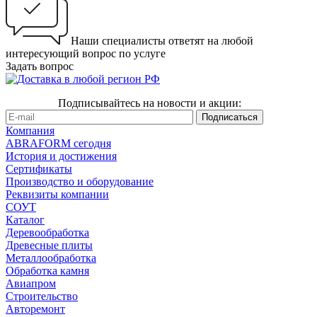
Наши специалисты ответят на любой
интересующий вопрос по услуге
Задать вопрос
Подписывайтесь на новости и акции:
Компания
ABRAFORM сегодня
История и достижения
Сертификаты
Производство и оборудование
Реквизиты компании
СОУТ
Каталог
Деревообработка
Древесные плиты
Металлообработка
Обработка камня
Авиапром
Строительство
Авторемонт