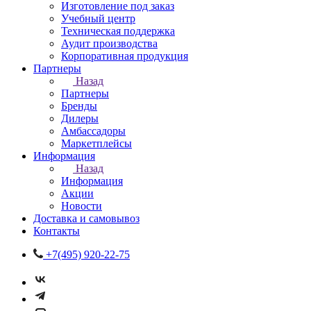
Изготовление под заказ
Учебный центр
Техническая поддержка
Аудит производства
Корпоративная продукция
Партнеры
Назад
Партнеры
Бренды
Дилеры
Амбассадоры
Маркетплейсы
Информация
Назад
Информация
Акции
Новости
Доставка и самовывоз
Контакты
+7(495) 920-22-75