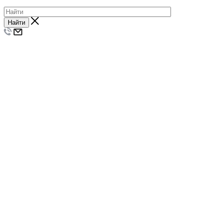
Найти