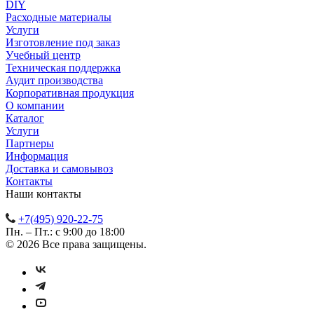
DIY
Расходные материалы
Услуги
Изготовление под заказ
Учебный центр
Техническая поддержка
Аудит производства
Корпоративная продукция
О компании
Каталог
Услуги
Партнеры
Информация
Доставка и самовывоз
Контакты
Наши контакты
+7(495) 920-22-75
Пн. – Пт.: с 9:00 до 18:00
© 2026 Все права защищены.